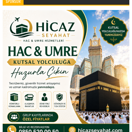
SPONSOR