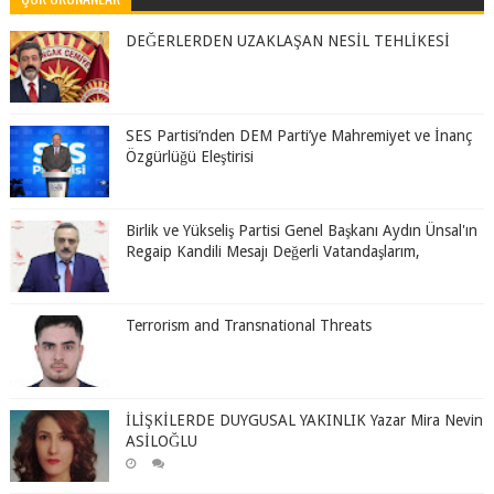
DEĞERLERDEN UZAKLAŞAN NESİL TEHLİKESİ
SES Partisi’nden DEM Parti’ye Mahremiyet ve İnanç
Özgürlüğü Eleştirisi
Birlik ve Yükseliş Partisi Genel Başkanı Aydın Ünsal'ın
Regaip Kandili Mesajı Değerli Vatandaşlarım,
Terrorism and Transnational Threats
İLİŞKİLERDE DUYGUSAL YAKINLIK Yazar Mira Nevin
ASİLOĞLU