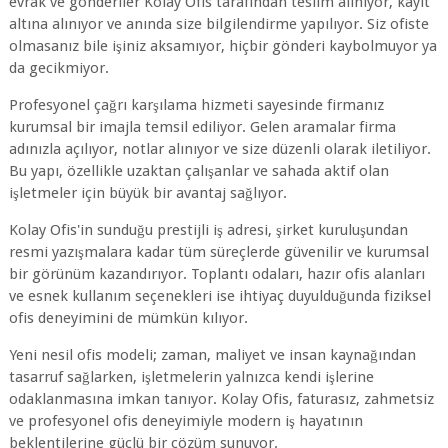
evrak ve gönderiler Kolay Ofis tarafından teslim alınıyor, kayıt
altına alınıyor ve anında size bilgilendirme yapılıyor. Siz ofiste
olmasanız bile işiniz aksamıyor, hiçbir gönderi kaybolmuyor ya
da gecikmiyor.
Profesyonel çağrı karşılama hizmeti sayesinde firmanız
kurumsal bir imajla temsil ediliyor. Gelen aramalar firma
adınızla açılıyor, notlar alınıyor ve size düzenli olarak iletiliyor.
Bu yapı, özellikle uzaktan çalışanlar ve sahada aktif olan
işletmeler için büyük bir avantaj sağlıyor.
Kolay Ofis'in sunduğu prestijli iş adresi, şirket kuruluşundan
resmi yazışmalara kadar tüm süreçlerde güvenilir ve kurumsal
bir görünüm kazandırıyor. Toplantı odaları, hazır ofis alanları
ve esnek kullanım seçenekleri ise ihtiyaç duyulduğunda fiziksel
ofis deneyimini de mümkün kılıyor.
Yeni nesil ofis modeli; zaman, maliyet ve insan kaynağından
tasarruf sağlarken, işletmelerin yalnızca kendi işlerine
odaklanmasına imkan tanıyor. Kolay Ofis, faturasız, zahmetsiz
ve profesyonel ofis deneyimiyle modern iş hayatının
beklentilerine güçlü bir çözüm sunuyor.