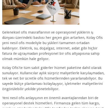
Geleneksel ofis masraflarının ve operasyonel yüklerin iş
dünyası üzerindeki baskısı her geçen gün artarken, Kolay Ofis
yeni nesil ofis modeliyle bu yükleri tamamen ortadan
kaldırıyor. Elektrik, su, doğalgaz, internet, aidat gibi hiçbir
fatura ile uğraşmadan profesyonel bir ofis altyapısına sahip
olmak mümkün hale geliyor.
Kolay Ofis'te tüm sabit giderler hizmet paketine dahil olarak
sunuluyor. Kullanıcılar aylık sürpriz maliyetlerle karşılaşmadan,
tek ve net bir ücretle ofis hizmetlerinden yararlanabiliyor. Bu
sayede bütçe planlaması kolaylaşıyor, işletmeler maliyetlerini
öngörülebilir şekilde yönetebiliyor.
Yeni nesil ofis anlayışının en önemli avantajlarından biri de
operasyonel destek hizmetleri. Firmanıza gelen tüm kargo,